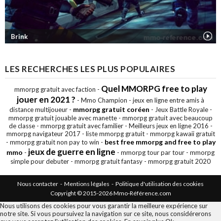
Brink
LES RECHERCHES LES PLUS POPULAIRES
Quel MMORPG free to play
mmorpg gratuit avec faction
jouer en 2021 ?
Mmo Champion
jeux en ligne entre amis à
mmorpg gratuit coréen
distance multijoueur
Jeux Battle Royale
mmorpg gratuit jouable avec manette
mmorpg gratuit avec beaucoup
de classe
mmorpg gratuit avec familier
Meilleurs jeux en ligne 2016
mmorpg navigateur 2017
liste mmorpg gratuit
mmorpg kawaii gratuit
best free mmorpg and free to play
mmorpg gratuit non pay to win
jeux de guerre en ligne
mmo
mmorpg tour par tour
mmorpg
simple pour debuter
mmorpg gratuit fantasy
mmorpg gratuit 2020
Nous contacter
Mentions légales
Politique d'utilisation des cookies
Copyright © 2015-2026 Mmo-Référence.com
Nous utilisons des cookies pour vous garantir la meilleure expérience sur
notre site. Si vous poursuivez la navigation sur ce site, nous considérerons