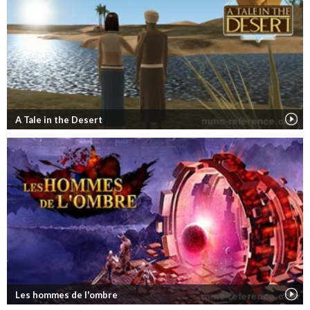
A Tale in the Desert
Les hommes de l'ombre