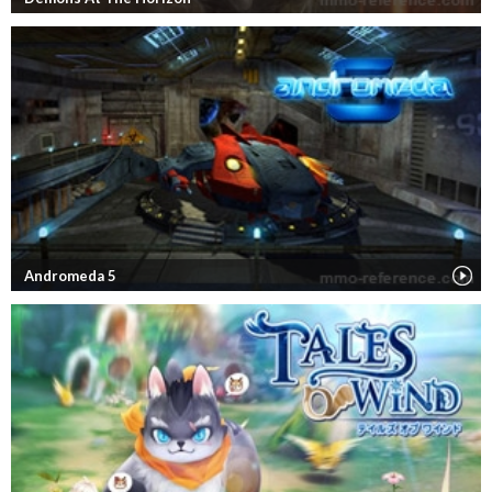
Andromeda 5