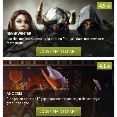
4.5
/5
NEVERWINTER
L'un des meilleurs mmorpg gratuit en Français dans une aventure
fantastique
JOUER MAINTENANT
4.1
/5
ANOCRIS
Plongez au cœur de l’Égypte ancienne dans ce jeu de stratégie
gratuit en ligne
JOUER MAINTENANT