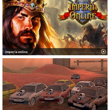
Imperia online