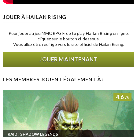
JOUER À HAILAN RISING
Pour jouer au jeu MMORPG Free to play
Hailan Rising
en ligne,
cliquez sur le bouton ci-dessous.
Vous allez être redirigé vers le site officiel de Hailan Rising.
JOUER MAINTENANT
LES MEMBRES JOUENT ÉGALEMENT À :
4.6
/5
RAID : SHADOW LEGENDS