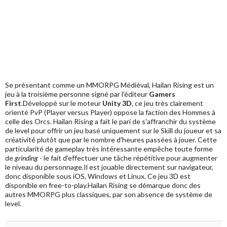
Se présentant comme un MMORPG Médiéval, Hailan Rising est un
jeu à la troisième personne signé par l'éditeur
Gamers
First
.Développé sur le moteur
Unity 3D
, ce jeu très clairement
orienté PvP (Player versus Player) oppose la faction des Hommes à
celle des Orcs. Hailan Rising a fait le pari de s'affranchir du système
de level pour offrir un jeu basé uniquement sur le Skill du joueur et sa
créativité plutôt que par le nombre d'heures passées à jouer. Cette
particularité de gameplay très intéressante empêche toute forme
de
grinding
- le fait d'effectuer une tâche répétitive pour augmenter
le niveau du personnage.Il est jouable directement sur navigateur,
donc disponible sous iOS, Windows et Linux. Ce jeu 3D est
disponible en free-to-play.Hailan Rising se démarque donc des
autres MMORPG plus classiques, par son absence de système de
level.