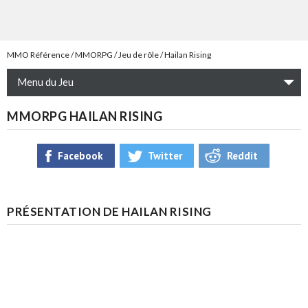
MMO Référence
MMORPG
Jeu de rôle
Hailan Rising
Menu du Jeu
MMORPG HAILAN RISING
Facebook
Twitter
Reddit
PRÉSENTATION DE HAILAN RISING