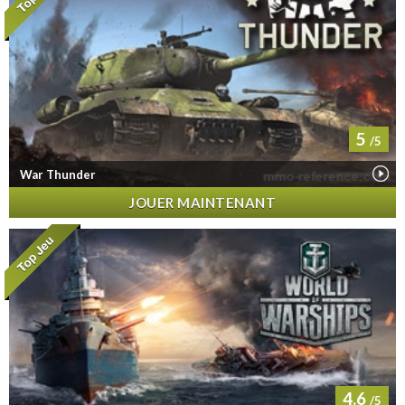
5
/5
War Thunder
JOUER MAINTENANT
4.6
/5