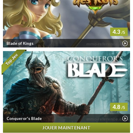
4.3
/5
Blade of Kings
4.8
/5
Conqueror's Blade
JOUER MAINTENANT