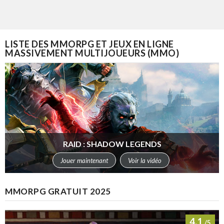
LISTE DES MMORPG ET JEUX EN LIGNE
MASSIVEMENT MULTIJOUEURS (MMO)
RAID : SHADOW LEGENDS
Jouer maintenant
Voir la vidéo
MMORPG GRATUIT 2025
4.1
/5