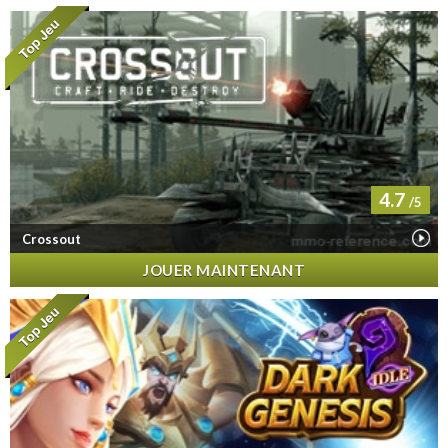
4.7
/5
Crossout
JOUER MAINTENANT