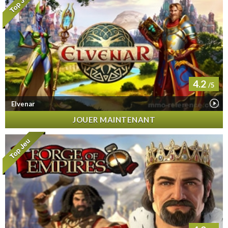
4.2
/5
Elvenar
JOUER MAINTENANT