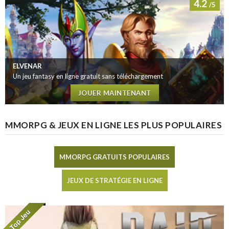
4.2
/5
ELVENAR
Un jeu fantasy en ligne gratuit sans téléchargement
JOUER MAINTENANT
MMORPG & JEUX EN LIGNE LES PLUS POPULAIRES
MMORPG GRATUITS POPULAIRES
JEUX DE STRATÉGIE EN LIGNE