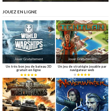
JOUEZ EN LIGNE
Jouer Gratuitement
Jouer Gratuitement
Un très bon jeu de bateau 3D
Un jeu de stratégie jouable par
gratuit en ligne
navigateur web