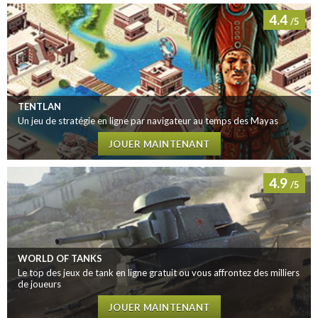
4.4
/5
TENTLAN
Un jeu de stratégie en ligne par navigateur au temps des Mayas
JOUER MAINTENANT
4.9
/5
WORLD OF TANKS
Le top des jeux de tank en ligne gratuit ou vous affrontez des milliers
de joueurs
JOUER MAINTENANT