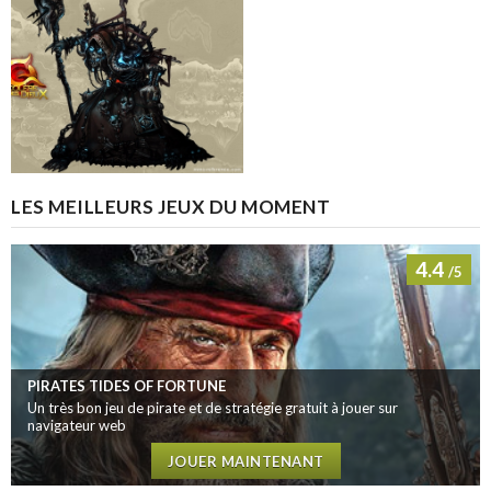
LES MEILLEURS JEUX DU MOMENT
4.4
/5
PIRATES TIDES OF FORTUNE
Un très bon jeu de pirate et de stratégie gratuit à jouer sur
navigateur web
JOUER MAINTENANT