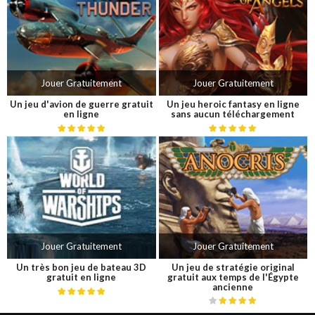
Jouer Gratuitement
Jouer Gratuitement
Un jeu d'avion de guerre gratuit
Un jeu heroic fantasy en ligne
en ligne
sans aucun téléchargement
Jouer Gratuitement
Jouer Gratuitement
Un très bon jeu de bateau 3D
Un jeu de stratégie original
gratuit en ligne
gratuit aux temps de l'Égypte
ancienne