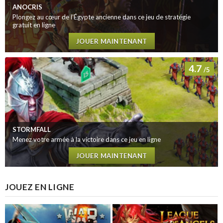
ANOCRIS
Plongez au cœur de l’Égypte ancienne dans ce jeu de stratégie
gratuit en ligne
JOUER MAINTENANT
4.7
/5
STORMFALL
Menez votre armée à la victoire dans ce jeu en ligne
JOUER MAINTENANT
JOUEZ EN LIGNE