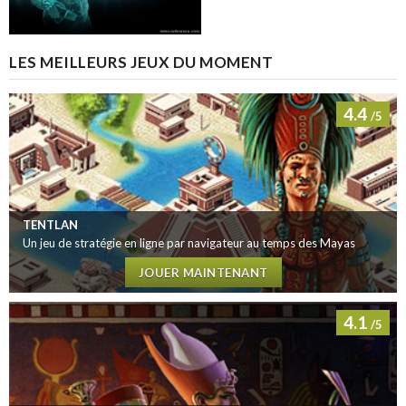
LES MEILLEURS JEUX DU MOMENT
4.4
/5
TENTLAN
Un jeu de stratégie en ligne par navigateur au temps des Mayas
JOUER MAINTENANT
4.1
/5