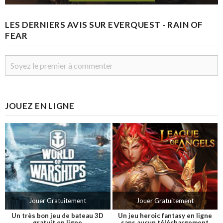
LES DERNIERS AVIS SUR EVERQUEST - RAIN OF
FEAR
JOUEZ EN LIGNE
Jouer Gratuitement
Jouer Gratuitement
Un très bon jeu de bateau 3D
Un jeu heroic fantasy en ligne
gratuit en ligne
sans aucun téléchargement