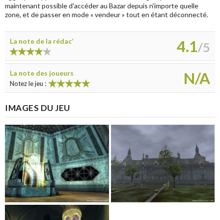
maintenant possible d'accéder au Bazar depuis n'importe quelle
zone, et de passer en mode « vendeur » tout en étant déconnecté.
La note de la rédac’
4.1
/5
La note des joueurs
N/A
Notez le jeu :
IMAGES DU JEU