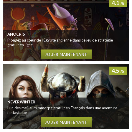
4.1
/5
ANOCRIS
Plongez au cœur de l’Égypte ancienne dans ce jeu de stratégie
gratuit en ligne
JOUER MAINTENANT
4.5
/5
NEVERWINTER
L'un des meilleurs mmorpg gratuit en Français dans une aventure
fantastique
JOUER MAINTENANT