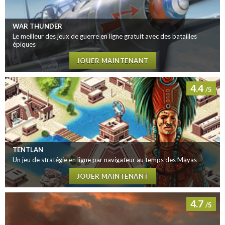
WAR THUNDER
Le meilleur des jeux de guerre en ligne gratuit avec des batailles
épiques
JOUER MAINTENANT
4.4
/5
TENTLAN
Un jeu de stratégie en ligne par navigateur au temps des Mayas
JOUER MAINTENANT
4.7
/5