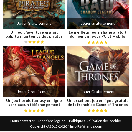
Jouer Gratuitement
Jouer Gratuitement
Un jeu d'aventure gratuit
Le meilleur jeu en ligne gratuit
palpitant au temps des pirates
du moment pour PC et Mobile
Jouer Gratuitement
Jouer Gratuitement
Un jeu heroic fantasy en ligne
Un excellent jeu en ligne gratuit
sans aucun téléchargement
de la franchise Game of Thrones
Nous contacter
Mentions légales
Politique d'utilisation des cookies
Copyright © 2015-2026 Mmo-Référence.com