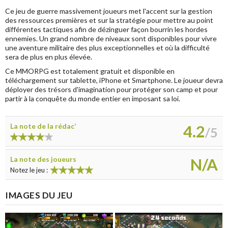
Ce jeu de guerre massivement joueurs met l'accent sur la gestion
des ressources premières et sur la stratégie pour mettre au point
différentes tactiques afin de dézinguer façon bourrin les hordes
ennemies. Un grand nombre de niveaux sont disponibles pour vivre
une aventure militaire des plus exceptionnelles et où la difficulté
sera de plus en plus élevée.
Ce MMORPG est totalement gratuit et disponible en
téléchargement sur tablette, iPhone et Smartphone. Le joueur devra
déployer des trésors d'imagination pour protéger son camp et pour
partir à la conquête du monde entier en imposant sa loi.
La note de la rédac’
4.2
/5
La note des joueurs
N/A
Notez le jeu :
IMAGES DU JEU