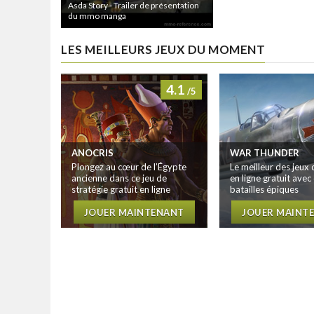
Asda Story - Trailer de présentation
du mmo manga
LES MEILLEURS JEUX DU MOMENT
4.1
/5
ANOCRIS
WAR THUNDER
Plongez au cœur de l’Égypte
Le meilleur des jeux
ancienne dans ce jeu de
en ligne gratuit avec
stratégie gratuit en ligne
batailles épiques
JOUER MAINTENANT
JOUER MAINT