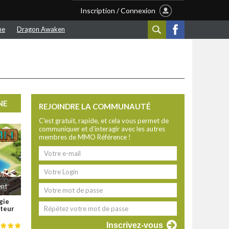
Inscription / Connexion
ne
Dragon Awaken
NE
REJOINDRE LA COMMUNAUTÉ
C'est gratuit, rapide, et cela vous permet de
communiquer et d’interagir avec les autres
membres de MMO Référence !
ent
gie
ateur