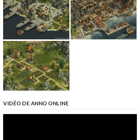
VIDÉO DE ANNO ONLINE