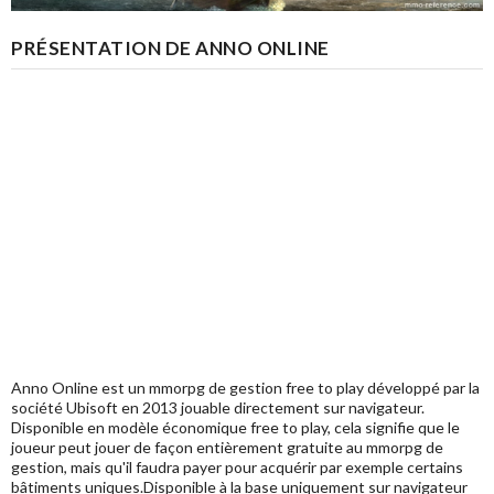
PRÉSENTATION DE ANNO ONLINE
Anno Online est un mmorpg de gestion free to play développé par la
société Ubisoft en 2013 jouable directement sur navigateur.
Disponible en modèle économique free to play, cela signifie que le
joueur peut jouer de façon entièrement gratuite au mmorpg de
gestion, mais qu'il faudra payer pour acquérir par exemple certains
bâtiments uniques.Disponible à la base uniquement sur navigateur