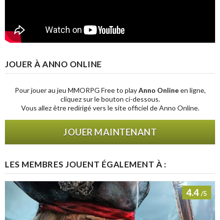
JOUER À ANNO ONLINE
Pour jouer au jeu MMORPG Free to play
Anno Online
en ligne,
cliquez sur le bouton ci-dessous.
Vous allez être redirigé vers le site officiel de Anno Online.
JOUER MAINTENANT
LES MEMBRES JOUENT ÉGALEMENT À :
4.4
/5