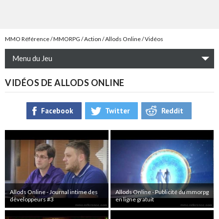
MMO Référence
MMORPG
Action
Allods Online
Vidéos
Menu du Jeu
VIDÉOS DE ALLODS ONLINE
Facebook
Twitter
Reddit
Allods Online - Journal intime des
Allods Online - Publicité du mmorpg
développeurs #3
en ligne gratuit