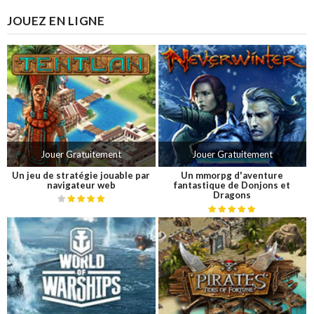
JOUEZ EN LIGNE
Jouer Gratuitement
Jouer Gratuitement
Un jeu de stratégie jouable par
Un mmorpg d'aventure
navigateur web
fantastique de Donjons et
Dragons