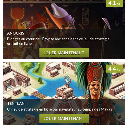
4.1
/5
ANOCRIS
Plongez au cœur de l’Égypte ancienne dans ce jeu de stratégie
gratuit en ligne
JOUER MAINTENANT
4.4
/5
TENTLAN
Un jeu de stratégie en ligne par navigateur au temps des Mayas
JOUER MAINTENANT