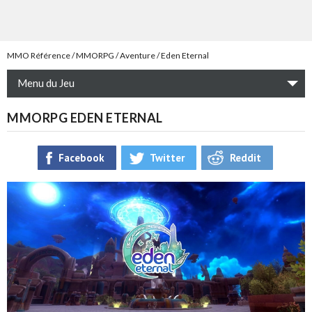
MMO Référence
MMORPG
Aventure
Eden Eternal
Menu du Jeu
MMORPG EDEN ETERNAL
Facebook
Twitter
Reddit