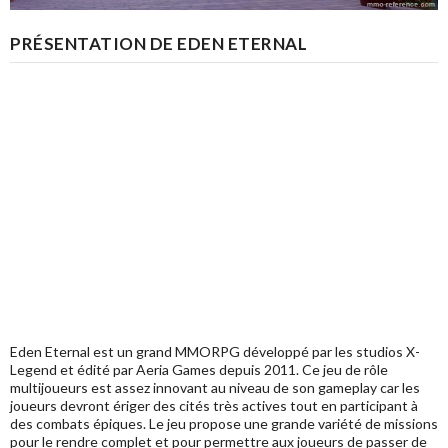
PRÉSENTATION DE EDEN ETERNAL
Eden Eternal est un grand MMORPG développé par les studios X-
Legend et édité par Aeria Games depuis 2011. Ce jeu de rôle
multijoueurs est assez innovant au niveau de son gameplay car les
joueurs devront ériger des cités très actives tout en participant à
des combats épiques. Le jeu propose une grande variété de missions
pour le rendre complet et pour permettre aux joueurs de passer de