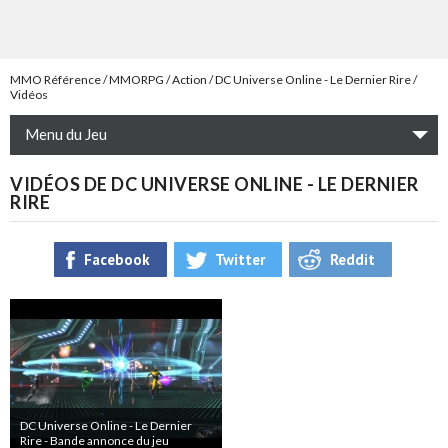
MMO Référence
MMORPG
Action
DC Universe Online - Le Dernier Rire
Vidéos
Menu du Jeu
VIDÉOS DE DC UNIVERSE ONLINE - LE DERNIER
RIRE
Facebook
Twitter
Reddit
DC Universe Online - Le Dernier
Rire - Bande annonce du jeu