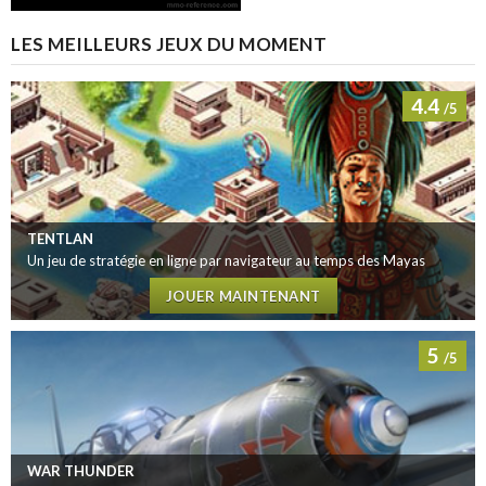
LES MEILLEURS JEUX DU MOMENT
4.4
/5
TENTLAN
Un jeu de stratégie en ligne par navigateur au temps des Mayas
JOUER MAINTENANT
5
/5
WAR THUNDER