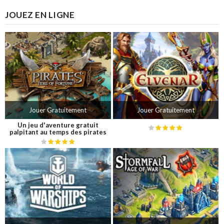
JOUEZ EN LIGNE
Jouer Gratuitement
Jouer Gratuitement
Un jeu d'aventure gratuit
palpitant au temps des pirates