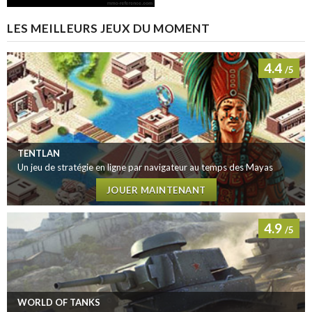
LES MEILLEURS JEUX DU MOMENT
4.4
/5
TENTLAN
Un jeu de stratégie en ligne par navigateur au temps des Mayas
JOUER MAINTENANT
4.9
/5
WORLD OF TANKS