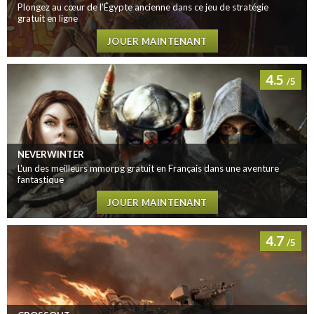
Plongez au cœur de l’Égypte ancienne dans ce jeu de stratégie
gratuit en ligne
JOUER MAINTENANT
4.5
/5
NEVERWINTER
L'un des meilleurs mmorpg gratuit en Français dans une aventure
fantastique
JOUER MAINTENANT
4.7
/5