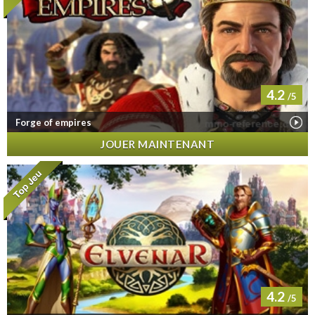
4.2
/5
Forge of empires
JOUER MAINTENANT
4.2
/5