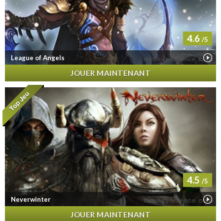
4.6
/5
League of Angels
JOUER MAINTENANT
4.5
/5
Neverwinter
JOUER MAINTENANT