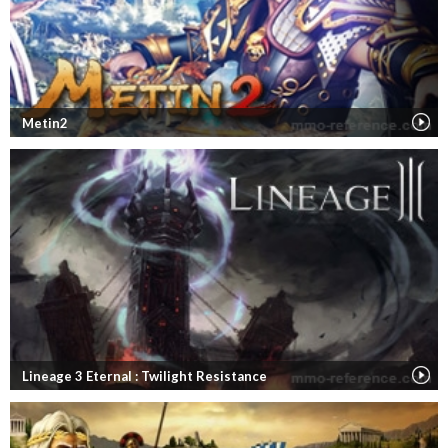
Metin2
Lineage 3 Eternal : Twilight Resistance