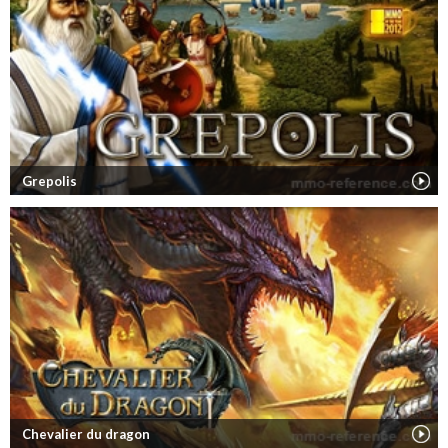
Grepolis
Chevalier du dragon