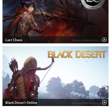
Last Chaos
Black Desert Online