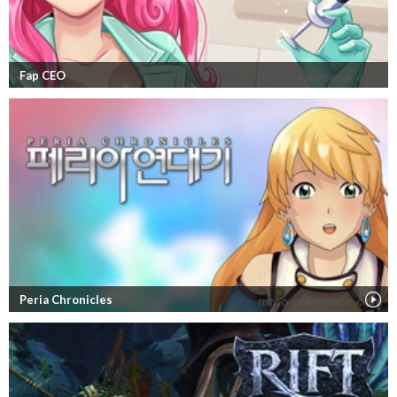
Fap CEO
Peria Chronicles