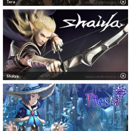
Tera
Shaiya