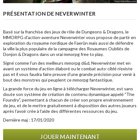
PRÉSENTATION DE NEVERWINTER
Basé sur la franchise des jeux de rôle de Dungeons & Dragons, le
MMORPG d'action-aventure Neverwinter vous propose de partir en
exploration du royaume nordique de Faerûn mais aussi de défendre
la ville la plus populaire de la campagne des Royaumes Oubliés de
Donjon & Dragons dans un vrai mmorpg free to play.
Signé comme l'un des meilleurs mmorpg d&d, Neverwinter met en
avant un système d'action élaboré ou le combat auto-ciblé n'existe
pas et il vous faudra faire preuve d'une grande précision pour venir à
bout des monstres qui peuplent ce mmorpg fantastique.
La grande force du jeu en ligne à télécharger Neverwinter, est sans
doute son système de création de contenu dynamique appelé "The
Foundry", permettant à chacun de créer son propre environnement
de jeu, et de le mettre gratuitement à disposition des autres joueurs
après l'avoir crée à l'aide des différentes ressources du jeu.
Dernière maj : 17/01/2020
JOUER MAINTENANT