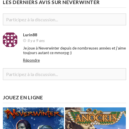
LES DERNIERS AVIS SUR NEVERWINTER
Lurin88
Il y a 9 ans
Je joue à Neverwinter depuis de nombreuses années et j'aime
toujours autant ce mmorpg :)
Répondre
JOUEZ EN LIGNE